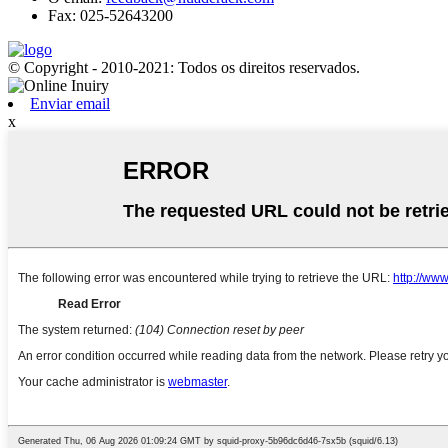
Fax: 025-52643200
© Copyright - 2010-2021: Todos os direitos reservados.
Enviar email
x