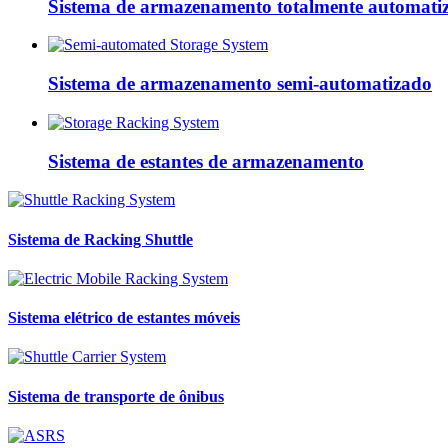
Sistema de armazenamento totalmente automati
Sistema de armazenamento semi-automatizado
Sistema de estantes de armazenamento
Sistema de Racking Shuttle
Sistema elétrico de estantes móveis
Sistema de transporte de ônibus