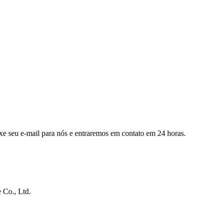
eixe seu e-mail para nós e entraremos em contato em 24 horas.
 Co., Ltd.