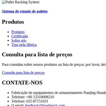
Sistema de estante de paletes
Produtos
Produtos
Certificado
Sobre nós
Tour pela fábrica
Consulta para lista de preços
Para consultas sobre nossos produtos ou lista de preços, por favor, d
Consulta para lista de preços
CONTATE-NOS
Fabricação de equipamentos de armazenamento Nanjing Huade
Telefone: +86 13218098210
Telefone: 025-87151631
O email:
feedback@huaderack.com